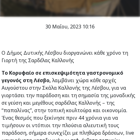
30 Μαΐου, 2023
10:16
Ο Δήμος Δυτικής Λέσβου διοργανώνει κάθε χρόνο τη
Γιορτή της Σαρδέλας Καλλονής
Το Κορυφαίο σε επισκεψιμότητα γαστρονομικό
γεγονός στη Λέσβο,
λαμβάνει χώρα κάθε αρχές
Αυγούστου στην Σκάλα Καλλονής της Λέσβου, για να
γιορτάσει την παράδοση και τη σημασία της μοναδικής
σε γεύση και μεγέθους σαρδέλας Καλλονής – της
“παπαλίνας”, στην τοπική κουλτούρα και οικονομία.
Ένας θεσμός που ξεκίνησε πριν 44 χρόνια για να
τιμήσουν οι ντόπιοι την πλούσια αλιευτική τους
παράδοση, σήμερα συνεχίζει με πληθώρα δράσεων, live