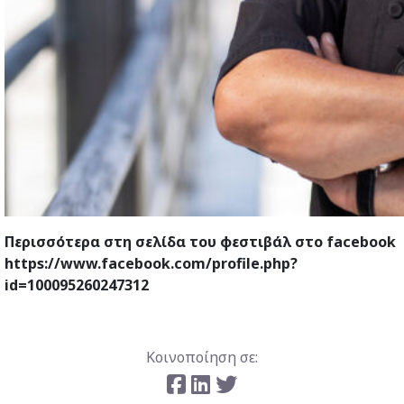
Περισσότερα στη σελίδα του φεστιβάλ στο facebook
https://www.facebook.com/profile.php?
id=100095260247312
Κοινοποίηση σε: