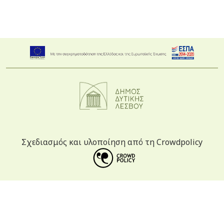
Σχεδιασμός και υλοποίηση από τη Crowdpolicy