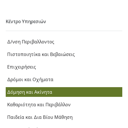
Κέντρο Υπηρεσιών
Δ/νση Περιβαλλοντος
Πιστοποιητίκα και Βεβαιώσεις
Επιχειρήσεις
Δρόμοι και Οχήματα
Δόμηση και Ακίνητα
Καθαριότητα και Περιβάλλον
Παιδεία και Δια Βίου Μάθηση