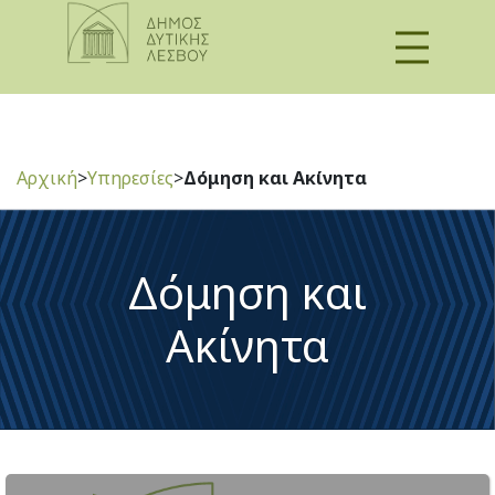
Αρχική
>
Υπηρεσίες
>
Δόμηση και Ακίνητα
Δόμηση και
Ακίνητα