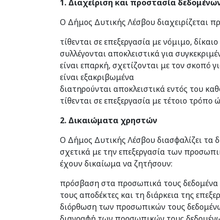
1. Διαχείριση και προστασία δεδομέν
Ο Δήμος Δυτικής Λέσβου διαχειρίζεται π
τίθενται σε επεξεργασία με νόμιμο, δίκαι
συλλέγονται αποκλειστικά για συγκεκριμέ
είναι επαρκή, σχετίζονται με τον σκοπό γ
είναι εξακριβωμένα
διατηρούνται αποκλειστικά εντός του καθ
τίθενται σε επεξεργασία με τέτοιο τρόπο
2. Δικαιώματα χρηστών
Ο Δήμος Δυτικής Λέσβου διασφαλίζει τα 
σχετικά με την επεξεργασία των προσωπι
έχουν δικαίωμα να ζητήσουν:
πρόσβαση στα προσωπικά τους δεδομένα κα
τους αποδέκτες και τη διάρκεια της επεξε
διόρθωση των προσωπικών τους δεδομένων
διαγραφή των προσωπικών τους δεδομένων