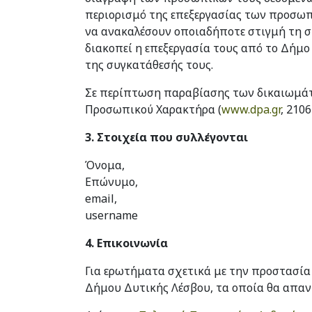
περιορισμό της επεξεργασίας των προσωπ
να ανακαλέσουν οποιαδήποτε στιγμή τη σ
διακοπεί η επεξεργασία τους από το Δήμο
της συγκατάθεσής τους.
Σε περίπτωση παραβίασης των δικαιωμάτ
Προσωπικού Χαρακτήρα (
www.dpa.gr
, 210
3. Στοιχεία που συλλέγονται
Όνομα,
Επώνυμο,
email,
username
4. Επικοινωνία
Για ερωτήματα σχετικά με την προστασία
Δήμου Δυτικής Λέσβου, τα οποία θα απαν