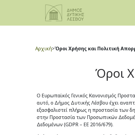
Αρχική
>
Όροι Χρήσης και Πολιτική Απορ
Όροι Χ
Ο Ευρωπαϊκός Γενικός Κανονισμός Προστασ
αυτό, ο Δήμος Δυτικής Λέσβου έχει αναπ
εξασφαλιστεί πλήρως η προστασία των δη
στην Προστασία των Προσωπικών Δεδομένω
Δεδομένων (GDPR – ΕΕ 2016/679).