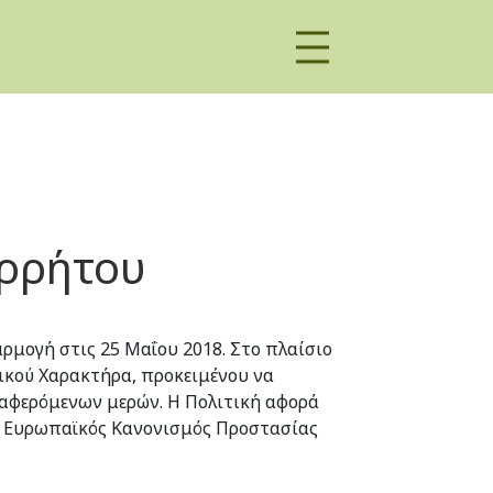
ορρήτου
ρμογή στις 25 Μαΐου 2018. Στο πλαίσιο
ικού Χαρακτήρα, προκειμένου να
ιαφερόμενων μερών. Η Πολιτική αφορά
ο Ευρωπαϊκός Κανονισμός Προστασίας