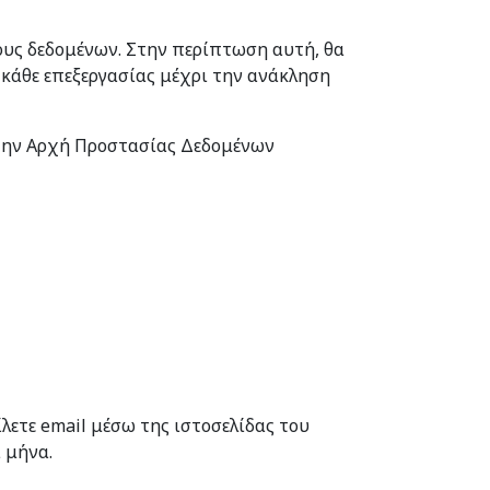
ους δεδομένων. Στην περίπτωση αυτή, θα
 κάθε επεξεργασίας μέχρι την ανάκληση
την Αρχή Προστασίας Δεδομένων
ετε email μέσω της ιστοσελίδας του
 μήνα.