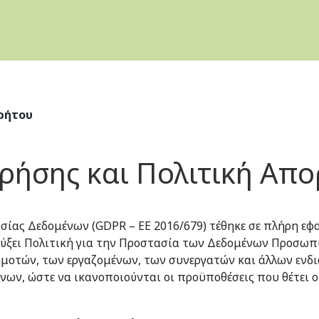
ρήτου
ρήσης και Πολιτική Απ
ίας Δεδομένων (GDPR – ΕΕ 2016/679) τέθηκε σε πλήρη εφα
τύξει Πολιτική για την Προστασία των Δεδομένων Προσωπ
μοτών, των εργαζομένων, των συνεργατών και άλλων ενδ
ν, ώστε να ικανοποιούνται οι προϋποθέσεις που θέτει 