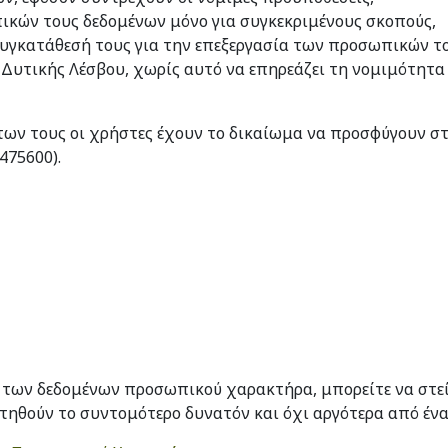
ικών τους δεδομένων μόνο για συγκεκριμένους σκοπούς,
υγκατάθεσή τους για την επεξεργασία των προσωπικών τ
 Δυτικής Λέσβου, χωρίς αυτό να επηρεάζει τη νομιμότητα
ων τους οι χρήστες έχουν το δικαίωμα να προσφύγουν σ
6475600).
 των δεδομένων προσωπικού χαρακτήρα, μπορείτε να στείλ
τηθούν το συντομότερο δυνατόν και όχι αργότερα από ένα