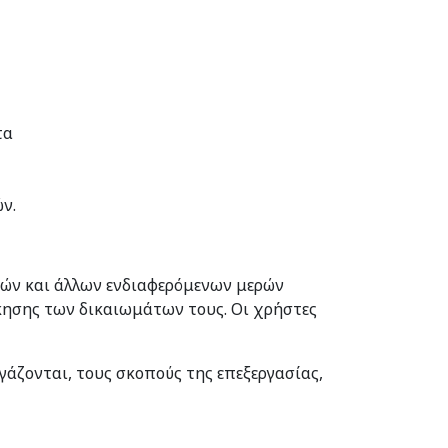
τα
ν.
τών και άλλων ενδιαφερόμενων μερών
κησης των δικαιωμάτων τους. Οι χρήστες
άζονται, τους σκοπούς της επεξεργασίας,