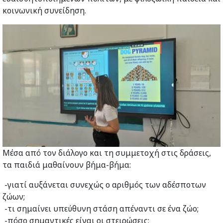
κοινωνική συνείδηση.
Μέσα από τον διάλογο και τη συμμετοχή στις δράσεις,
τα παιδιά μαθαίνουν βήμα-βήμα:
-γιατί αυξάνεται συνεχώς ο αριθμός των αδέσποτων
ζώων;
-τι σημαίνει υπεύθυνη στάση απέναντι σε ένα ζώο;
-πόσο σημαντικές είναι οι στειρώσεις;