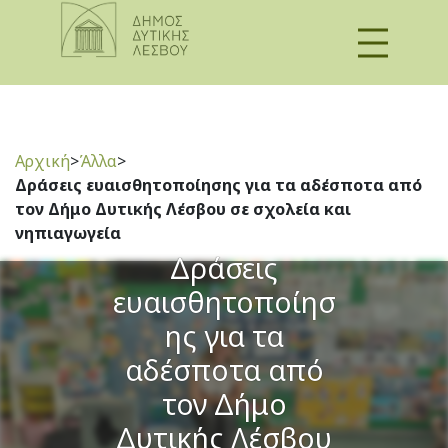
Αρχική
>
Άλλα
>
Δράσεις ευαισθητοποίησης για τα αδέσποτα από
τον Δήμο Δυτικής Λέσβου σε σχολεία και
νηπιαγωγεία
Δράσεις
ευαισθητοποίησ
ης για τα
αδέσποτα από
τον Δήμο
Δυτικής Λέσβου