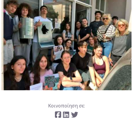
Κοινοποίηση σε: