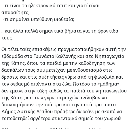
-τι είναι το ηλεκτρονικό τσιπ και γιατί είναι
απαραίτητο;
-τι σημαίνει υπεύθυνη υιοθεσία;
…και άλλα πολλά σημαντικά βήματα για τη φροντίδα
τους.
Οι τελευταίες επισκέψεις πραγματοποιήθηκαν αυτή την
εβδομάδα στο Γυμνάσιο Καλλονής και στο Νηπιαγωγείο
της Κάπης, όπου τα παιδιά με την καθοδήγηση των
δασκάλων τους συμμετείχαν με ενθουσιασμό στις
δράσεις και στις συζητήσεις γύρω από τη φιλοζωία και
τον σεβασμό απέναντι στα ζώα. Ωστόσο το «μάθημα»,
δεν έμεινε στην τάξη καθώς τα παιδιά του νηπιαγωγείου
της Κάπης και των γύρω περιοχών ανέλαβαν να
διακοσμήσουν την ταΐστρα και την ποτίστρα που ο
Δήμος Δυτικής Λέσβου πρόσφερε δωρεάν, με σκοπό να
τοποθετηθεί αργότερα σε κεντρικό σημείο του χωριού!