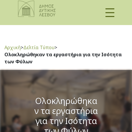
Αρχική
>
Δελτία Τύπου
>
Ολοκληρώθηκαν τα εργαστήρια για την Ισότητα
των Φύλων
Ολοκληρώθηκα
ν τα εργαστήρια
για την Ισότητα
των Φύλων