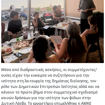
Μέσα από διαδραστικές ασκήσεις, οι συμμετέχοντες/
ουσες είχαν την ευκαιρία να συζητήσουν για την
ισότητα στη λειτουργία της δημόσιας διοίκησης, τον
ρόλο των Δημοτικών Επιτροπών Ισότητας αλλά και να
κάνουν το πρώτο βήμα στον συμμετοχικό σχεδιασμό
κοινών δράσεων για την ισότητα των φύλων στην
Δυτική Λέσβο. Το εργαστήριο επιμελήθηκε η ΑΜΚΕ