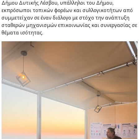
Δήμου Δυτικής Λέσβου, υπάλληλοι του Δήμου,
εκπρόσωποι τοπικών φορέων και συλλογικοτήτων από
συμμετείχαν σε έναν διάλογο με στόχο την ανάπτυξη
σταθερών μηχανισμών επικοινωνίας και συνεργασίας σε
θέματα ισότητας.