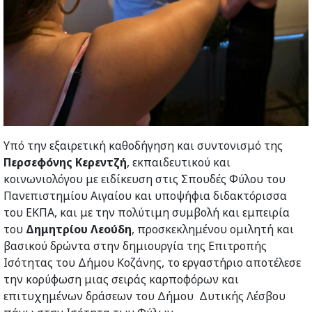
Υπό την εξαιρετική καθοδήγηση και συντονισμό της
Περσεφόνης Κερεντζή
, εκπαιδευτικού και
κοινωνιολόγου με ειδίκευση στις Σπουδές Φύλου του
Πανεπιστημίου Αιγαίου και υποψήφια διδακτόρισσα
του ΕΚΠΑ, και με την πολύτιμη συμβολή και εμπειρία
του
Δημητρίου Λεούδη
, προσκεκλημένου ομιλητή και
βασικού δρώντα στην δημιουργία της Επιτροπής
Ισότητας του Δήμου Κοζάνης, το εργαστήριο αποτέλεσε
την κορύφωση μιας σειράς καρποφόρων και
επιτυχημένων δράσεων του Δήμου Δυτικής Λέσβου