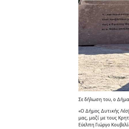
Σε δήλωση του, ο Δήμα
«Ο Δήμος Δυτικής Λέσβ
μας, μαζί με τους Κρη
Εύελπη Γιώργο Κουβελί