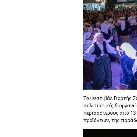
Το Φεστιβάλ Γιορτής Σ
πολιτιστικές διοργανώσ
περισσότερους από 13.
προϊόντων, της παράδο