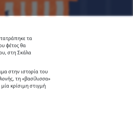
ετατράπηκε τα
ου φέτος θα
ου, στη Σκάλα
μμα στην ιστορία του
λονής, τη «βασίλισσα»
ε μία κρίσιμη στιγμή