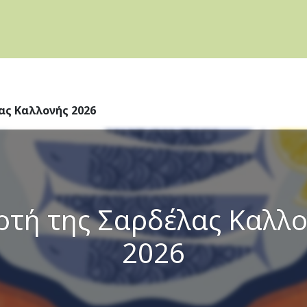
ας Καλλονής 2026
ρτή της Σαρδέλας Καλλ
2026