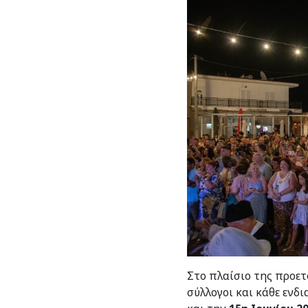
Στο πλαίσιο της προετ
σύλλογοι και κάθε ενδ