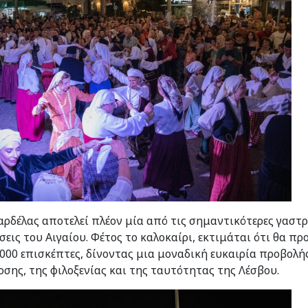
αρδέλας αποτελεί πλέον μία από τις σημαντικότερες γαστρ
εις του Αιγαίου. Φέτος το καλοκαίρι, εκτιμάται ότι θα πρ
000 επισκέπτες, δίνοντας μια μοναδική ευκαιρία προβολ
σης, της φιλοξενίας και της ταυτότητας της Λέσβου.