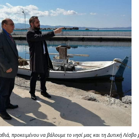
θιά, προκειμένου να βάλουμε το νησί μας και τη Δυτική Λέσβο 