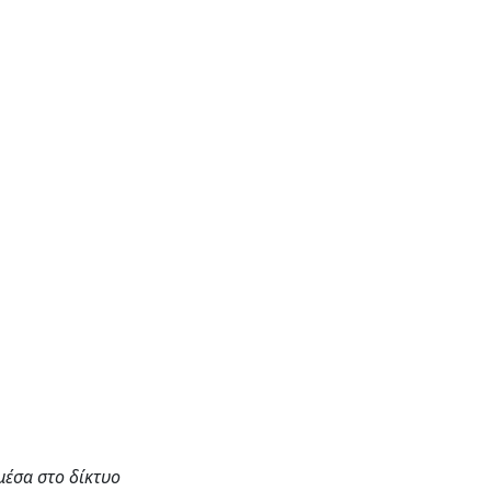
μέσα στο δίκτυο