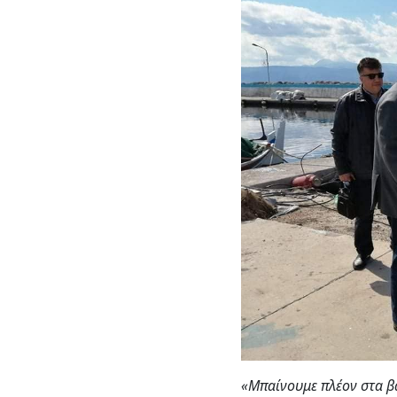
«Μπαίνουμε πλέον στα βα