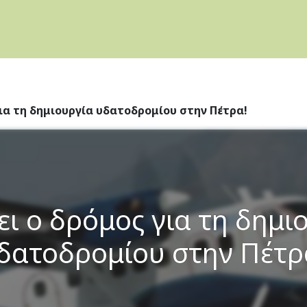
για τη δημιουργία υδατοδρομίου στην Πέτρα!
ει ο δρόμος για τη δημι
δατοδρομίου στην Πέτρ