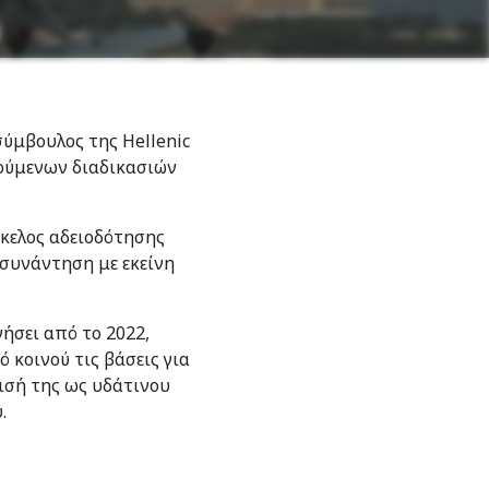
ύμβουλος της Hellenic
ούμενων διαδικασιών
άκελος αδειοδότησης
 συνάντηση με εκείνη
ήσει από το 2022,
 κοινού τις βάσεις για
ρισή της ως υδάτινου
.