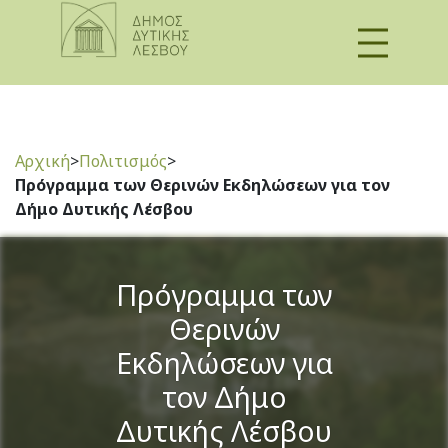
Αρχική
>
Πολιτισμός
>
Πρόγραμμα των Θερινών Εκδηλώσεων για τον
Δήμο Δυτικής Λέσβου
Πρόγραμμα των
Θερινών
Εκδηλώσεων για
τον Δήμο
Δυτικής Λέσβου