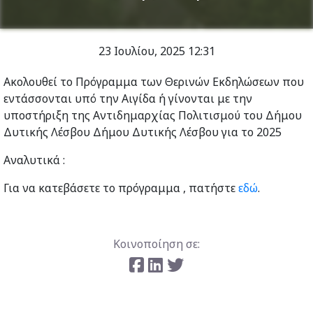
23 Ιουλίου, 2025
12:31
Ακολουθεί το Πρόγραμμα των Θερινών Εκδηλώσεων που
εντάσσονται υπό την Αιγίδα ή γίνονται με την
υποστήριξη της Αντιδημαρχίας Πολιτισμού του Δήμου
Δυτικής Λέσβου Δήμου Δυτικής Λέσβου για το 2025
Αναλυτικά :
Για να κατεβάσετε το πρόγραμμα , πατήστε
εδώ
.
Κοινοποίηση σε: