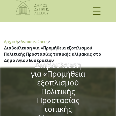
Αρχική
>
Ανακοινώσεις
>
Διαβούλευση για «Προμήθεια εξοπλισμού
Πολιτικής Προστασίας τοπικής κλίμακας στο
Δήμο Αγίου Ευστρατίου
Διαβούλευση
για «Προμήθεια
εξοπλισμού
Πολιτικής
Προστασίας
τοπικής