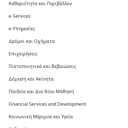
Καθαριότητα και Περιβάλλον
e-Services
e-Υπηρεσίες
Δρόμοι και Οχήματα
Επιχειρήσεις
Πιστοποιητικά και Βεβαιώσεις
Δόμηση και Ακίνητα
Παιδεία και Δια Βίου Μάθηση
Financial Services and Development
Κοινωνική Μέριμνα και Υγεία