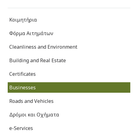
Κοιμητήρια
Φόρμα Αιτημάτων
Cleanliness and Environment
Building and Real Estate
Certificates
Businesses
Roads and Vehicles
Δρόμοι και Οχήματα
e-Services