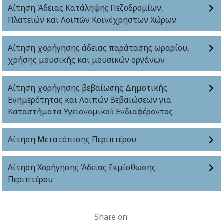
Αίτηση Άδειας Κατάληψης Πεζοδρομίων,
Πλατειών και Λοιπών Κοινόχρηστων Χώρων
Αίτηση χορήγησης άδειας παράτασης ωραρίου,
χρήσης μουσικής και μουσικών οργάνων
Αίτηση χορήγησης βεβαίωσης Δημοτικής
Ενημερότητας και Λοιπών Βεβαιώσεων για
Καταστήματα Υγειονομικού Ενδιαφέροντος
Αίτηση Μετατόπισης Περιπτέρου
Αίτηση Χορήγησης Άδειας Εκμίσθωσης
Περιπτέρου
Share on: