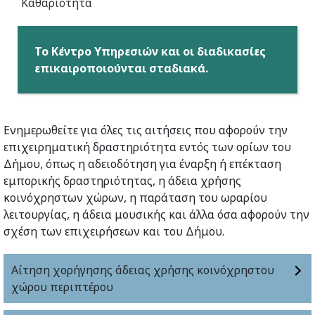
Καθαριότητα
Το Κέντρο Υπηρεσιών και οι διαδικασίες
επικαιροποιούνται σταδιακά.
Ενημερωθείτε για όλες τις αιτήσεις που αφορούν την
επιχειρηματική δραστηριότητα εντός των ορίων του
Δήμου, όπως η αδειοδότηση για έναρξη ή επέκταση
εμπορικής δραστηριότητας, η άδεια χρήσης
κοινόχρηστων χώρων, η παράταση του ωραρίου
λειτουργίας, η άδεια μουσικής και άλλα όσα αφορούν την
σχέση των επιχειρήσεων και του Δήμου.
Αίτηση χορήγησης άδειας χρήσης κοινόχρηστου
χώρου περιπτέρου