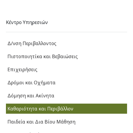
Κέντρο Υπηρεσιών
Δ/νση Περιβαλλοντος
Πιστοποιητίκα και Βεβαιώσεις
Επιχειρήσεις
Δρόμοι και Οχήματα
Δόμηση και Ακίνητα
Καθαριότητα και Περιβάλλον
Παιδεία και Δια Βίου Μάθηση