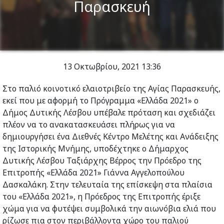
Παρασκευή
13 Οκτωβρίου, 2021
13:36
Στο παλιό κοινοτικό ελαιοτριβείο της Αγίας Παρασκευής,
εκεί που με αφορμή το Πρόγραμμα «Ελλάδα 2021» ο
Δήμος Δυτικής Λέσβου υπέβαλε πρόταση και σχεδιάζει
πλέον να το ανακατασκευάσει πλήρως για να
δημιουργήσει ένα Διεθνές Κέντρο Μελέτης και Ανάδειξης
της Ιστορικής Μνήμης, υποδέχτηκε ο Δήμαρχος
Δυτικής Λέσβου Ταξιάρχης Βέρρος την Πρόεδρο της
Επιτροπής «Ελλάδα 2021» Γιάννα Αγγελοπούλου
Δασκαλάκη. Στην τελευταία της επίσκεψη στα πλαίσια
του «Ελλάδα 2021», η Πρόεδρος της Επιτροπής έριξε
χώμα για να φυτέψει συμβολικά την αιωνόβια ελιά που
ρίζωσε πια στον περιβάλλοντα χώρο του παλιού