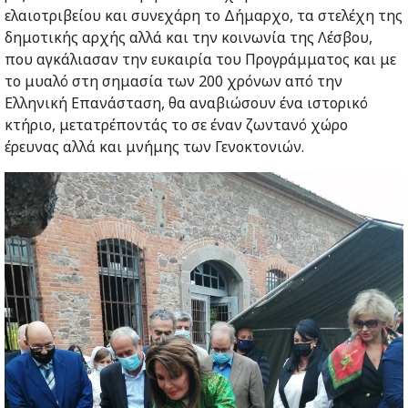
ελαιοτριβείου και συνεχάρη το Δήμαρχο, τα στελέχη της
δημοτικής αρχής αλλά και την κοινωνία της Λέσβου,
που αγκάλιασαν την ευκαιρία του Προγράμματος και με
το μυαλό στη σημασία των 200 χρόνων από την
Ελληνική Επανάσταση, θα αναβιώσουν ένα ιστορικό
κτήριο, μετατρέποντάς το σε έναν ζωντανό χώρο
έρευνας αλλά και μνήμης των Γενοκτονιών.