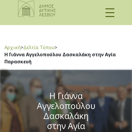
Αρχική
>
Δελτία Τύπου
>
Η Γιάννα Αγγελοπούλου Δασκαλάκη στην Αγία
Παρασκευή
Η Γιάννα
Αγγελοπούλου
Δασκαλάκη
στην Αγία