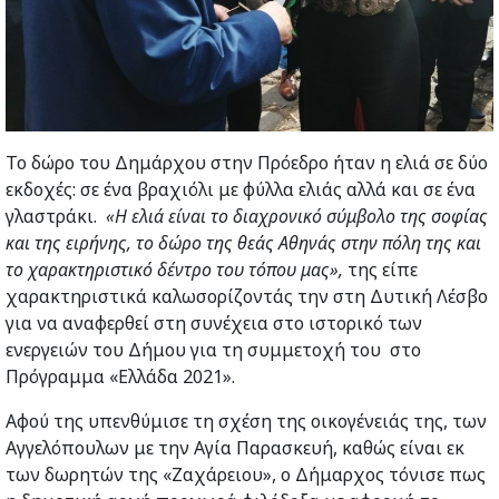
Το δώρο του Δημάρχου στην Πρόεδρο ήταν η ελιά σε δύο
εκδοχές: σε ένα βραχιόλι με φύλλα ελιάς αλλά και σε ένα
γλαστράκι.
«Η ελιά είναι το διαχρονικό σύμβολο της σοφίας
και της ειρήνης, το δώρο της θεάς Αθηνάς στην πόλη της και
το χαρακτηριστικό δέντρο του τόπου μας»,
της είπε
χαρακτηριστικά καλωσορίζοντάς την στη Δυτική Λέσβο
για να αναφερθεί στη συνέχεια στο ιστορικό των
ενεργειών του Δήμου για τη συμμετοχή του στο
Πρόγραμμα «Ελλάδα 2021».
Αφού της υπενθύμισε τη σχέση της οικογένειάς της, των
Αγγελόπουλων με την Αγία Παρασκευή, καθώς είναι εκ
των δωρητών της «Ζαχάρειου», ο Δήμαρχος τόνισε πως